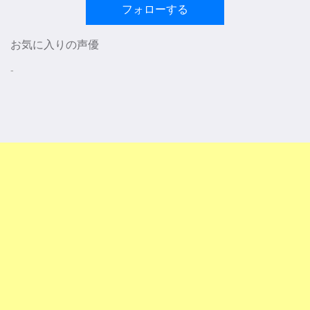
フォローする
お気に入りの声優
-