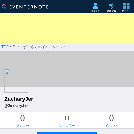
TOP
> ZacharyJerさんのイベンターノート
ZacharyJer
@ZacharyJer
0
0
0
フォロー
フォロワー
イベント