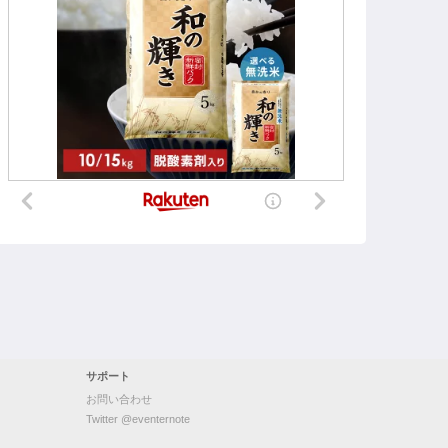
サポート
お問い合わせ
Twitter @eventernote