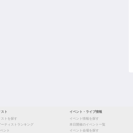
ィスト
イベント・ライブ情報
ィストを探す
イベント情報を探す
アーティストランキング
本日開催のイベント一覧
ベント
イベント会場を探す