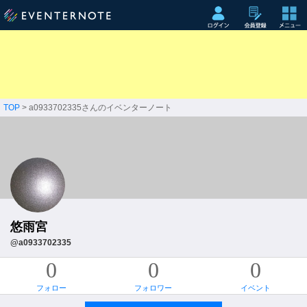
TOP
> a0933702335さんのイベンターノート
悠雨宮
@a0933702335
0
0
0
フォロー
フォロワー
イベント