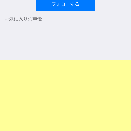
フォローする
お気に入りの声優
-