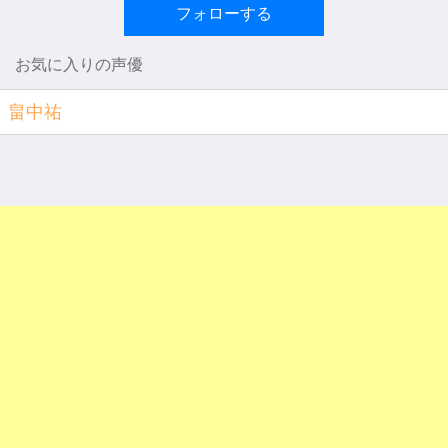
フォローする
お気に入りの声優
畠中祐