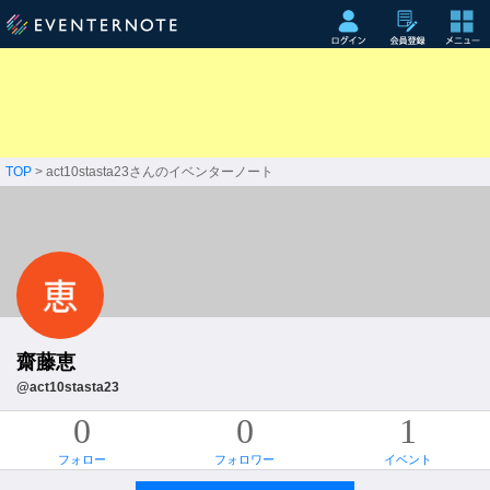
TOP
> act10stasta23さんのイベンターノート
齋藤恵
@act10stasta23
0
0
1
フォロー
フォロワー
イベント