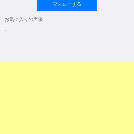
フォローする
お気に入りの声優
-