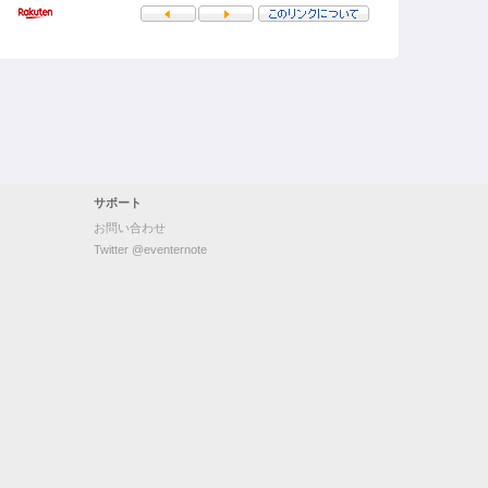
サポート
お問い合わせ
Twitter @eventernote