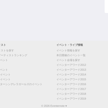
ィスト
イベント・ライブ情報
ィストを探す
イベント情報を探す
アーティストランキング
本日開催のイベント一覧
ベント
イベント会場を探す
イベンターアワード2012
ベント
イベンターアワード2013
イベント
イベンターアワード2014
イベント
イベンターアワード2015
ターシンデレラガールズのイベント
イベンターアワード2016
イベンターアワード2017
イベンターアワード2018
イベンターアワード2019
© 2026 Eventernote ♥