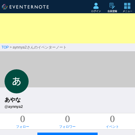
TOP
> aynnya2さんのイベンターノート
あやな
@aynnya2
0
0
0
フォロー
フォロワー
イベント