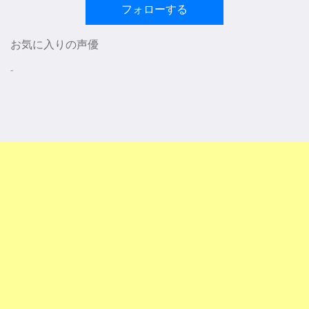
フォローする
お気に入りの声優
-