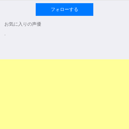
フォローする
お気に入りの声優
-