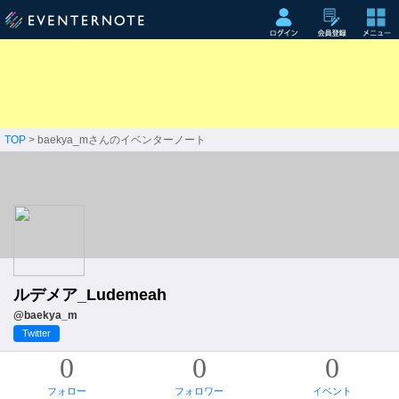
TOP
> baekya_mさんのイベンターノート
ルデメア_Ludemeah
@baekya_m
Twitter
0
0
0
フォロー
フォロワー
イベント