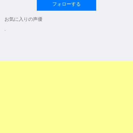
フォローする
お気に入りの声優
-