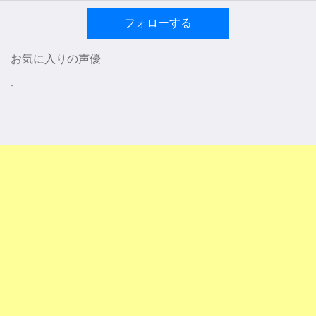
フォローする
お気に入りの声優
-