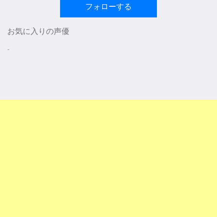
フォローする
お気に入りの声優
-