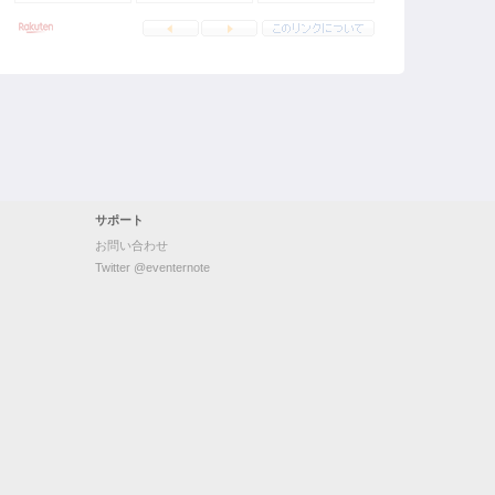
サポート
お問い合わせ
Twitter @eventernote