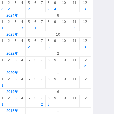
1
2
3
4
5
6
7
8
9
10
11
12
3
2
1
2
2
4
2
3
2024年
8
1
2
3
4
5
6
7
8
9
10
11
12
1
3
1
3
2023年
10
1
2
3
4
5
6
7
8
9
10
11
12
2
5
3
2022年
2
1
2
3
4
5
6
7
8
9
10
11
12
2
2020年
1
1
2
3
4
5
6
7
8
9
10
11
12
1
2019年
6
1
2
3
4
5
6
7
8
9
10
11
12
1
2
3
2018年
1