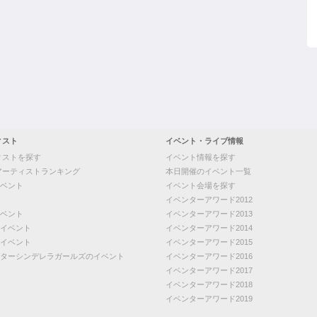
ィスト
イベント・ライブ情報
ィストを探す
イベント情報を探す
アーティストランキング
本日開催のイベント一覧
ベント
イベント会場を探す
イベンターアワード2012
ベント
イベンターアワード2013
イベント
イベンターアワード2014
イベント
イベンターアワード2015
ターシンデレラガールズのイベント
イベンターアワード2016
イベンターアワード2017
イベンターアワード2018
イベンターアワード2019