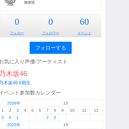
陳查理
0
0
60
フォロー
フォロワー
イベント
フォローする
お気に入り声優/アーティスト
乃木坂46
乃木坂46 6期生
イベント参加数カレンダー
2026年
13
1
2
3
4
5
6
7
8
9
10
11
12
3
5
1
2
2
2025年
19