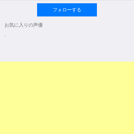
フォローする
お気に入りの声優
-