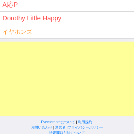
A応P
Dorothy Little Happy
イヤホンズ
Eventernoteについて
|
利用規約
お問い合わせ
|
運営者
|
プライバシーポリシー
特定商取引法について