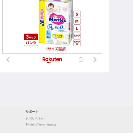
サポート
お問い合わせ
Twitter @eventernote