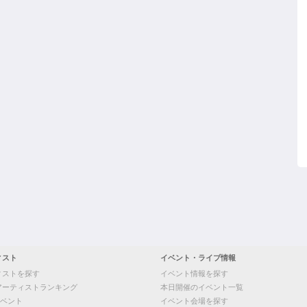
ィスト
イベント・ライブ情報
ィストを探す
イベント情報を探す
アーティストランキング
本日開催のイベント一覧
ベント
イベント会場を探す