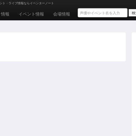
ント・ライブ情報ならイベンターノート
ト情報
イベント情報
会場情報