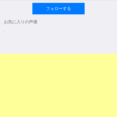
フォローする
お気に入りの声優
-