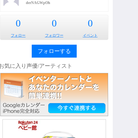
derNAGWpOh
0
0
0
フォロー
フォロワー
イベント
フォローする
お気に入り声優/アーティスト