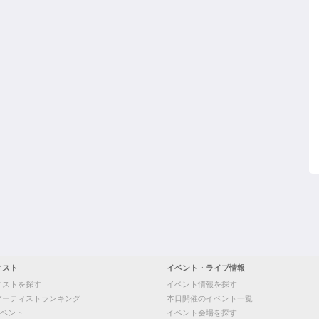
ィスト
イベント・ライブ情報
ィストを探す
イベント情報を探す
アーティストランキング
本日開催のイベント一覧
ベント
イベント会場を探す