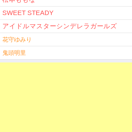
SWEET STEADY
アイドルマスターシンデレラガールズ
花守ゆみり
鬼頭明里