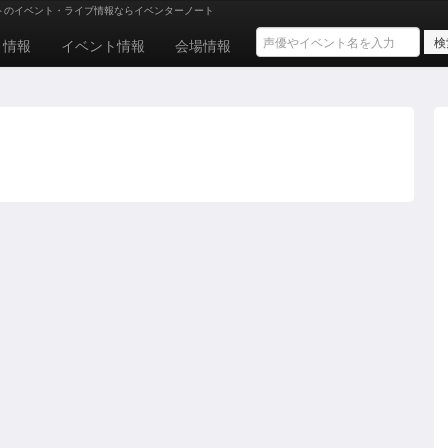
トのイベント・ライブ情報ならイベンターノート
ト情報
イベント情報
会場情報