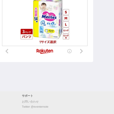
サポート
お問い合わせ
Twitter @eventernote