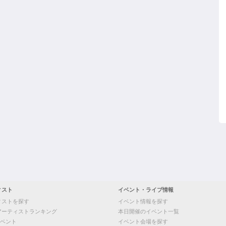
ィスト
イベント・ライブ情報
ィストを探す
イベント情報を探す
アーティストランキング
本日開催のイベント一覧
ベント
イベント会場を探す