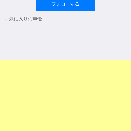
フォローする
お気に入りの声優
-