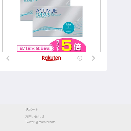
サポート
お問い合わせ
Twitter @eventernote