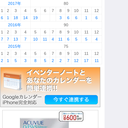
2017年
80
1
2
3
4
5
6
7
8
9
10
11
12
6
1
18
14
19
3
6
6
1
6
2016年
90
1
2
3
4
5
6
7
8
9
10
11
12
7
7
13
7
10
11
4
11
6
5
5
4
2015年
75
1
2
3
4
5
6
7
8
9
10
11
12
2
1
5
3
8
5
2
2
7
12
17
11