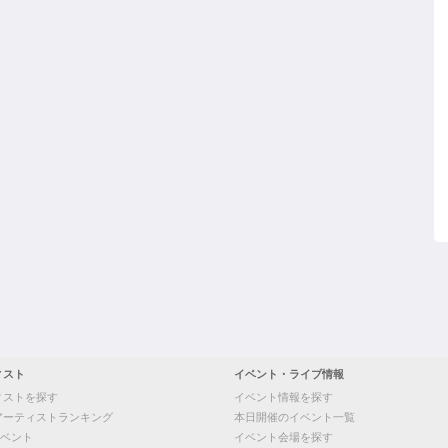
ィスト
イベント・ライブ情報
ィストを探す
イベント情報を探す
アーティストランキング
本日開催のイベント一覧
ベント
イベント会場を探す