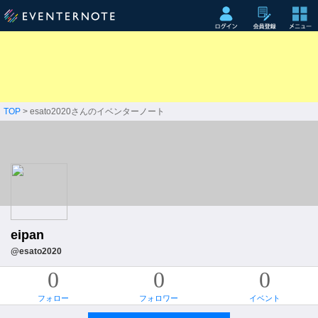
TOP
> esato2020さんのイベンターノート
eipan
@esato2020
0
0
0
フォロー
フォロワー
イベント