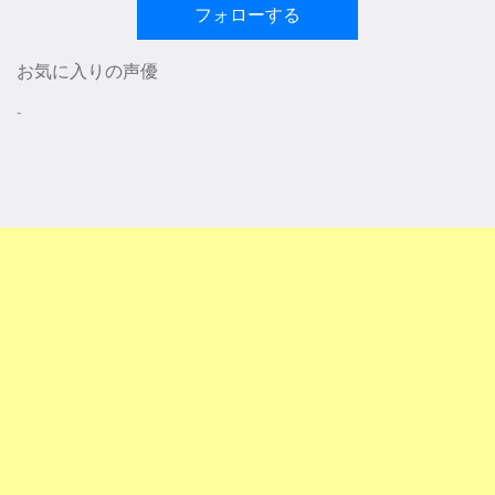
フォローする
お気に入りの声優
-