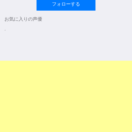
フォローする
お気に入りの声優
-