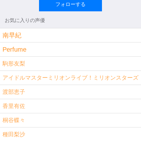
フォローする
お気に入りの声優
南早紀
Perfume
駒形友梨
アイドルマスターミリオンライブ！ミリオンスターズ
渡部恵子
香里有佐
桐谷蝶々
種田梨沙