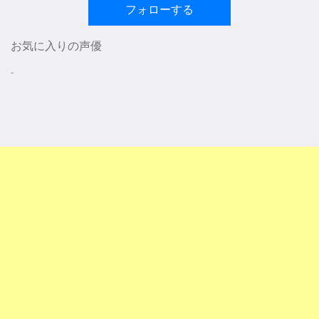
フォローする
お気に入りの声優
-