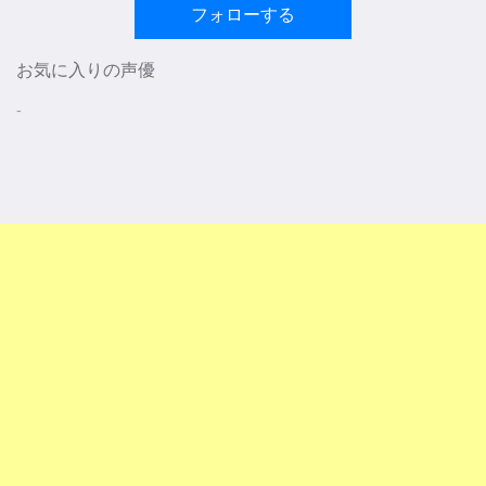
フォローする
お気に入りの声優
-