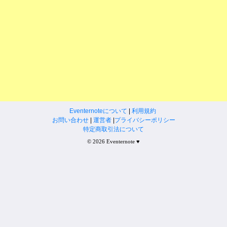
Eventernoteについて
|
利用規約
お問い合わせ
|
運営者
|
プライバシーポリシー
特定商取引法について
© 2026 Eventernote ♥