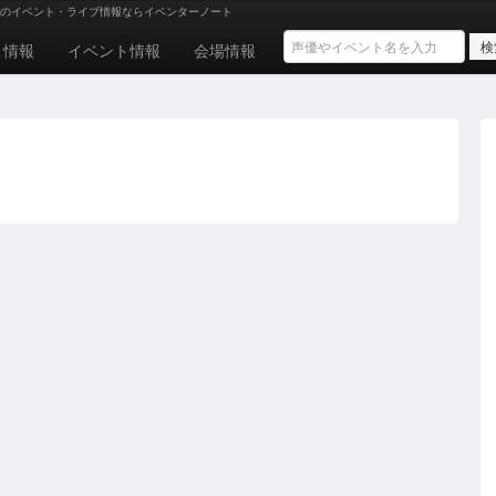
のイベント・ライブ情報ならイベンターノート
ト情報
イベント情報
会場情報