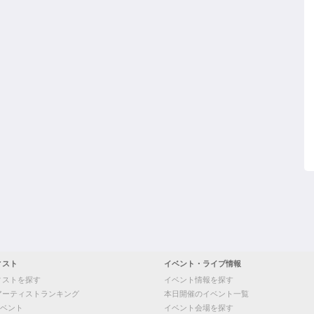
ィスト
イベント・ライブ情報
ィストを探す
イベント情報を探す
アーティストランキング
本日開催のイベント一覧
ベント
イベント会場を探す