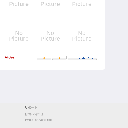
サポート
お問い合わせ
Twitter @eventernote