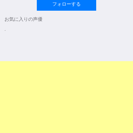
フォローする
お気に入りの声優
-