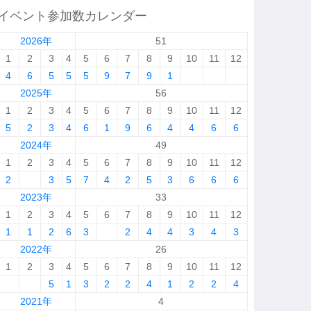
イベント参加数カレンダー
2026年
51
1
2
3
4
5
6
7
8
9
10
11
12
4
6
5
5
5
9
7
9
1
2025年
56
1
2
3
4
5
6
7
8
9
10
11
12
5
2
3
4
6
1
9
6
4
4
6
6
2024年
49
1
2
3
4
5
6
7
8
9
10
11
12
2
3
5
7
4
2
5
3
6
6
6
2023年
33
1
2
3
4
5
6
7
8
9
10
11
12
1
1
2
6
3
2
4
4
3
4
3
2022年
26
1
2
3
4
5
6
7
8
9
10
11
12
5
1
3
2
2
4
1
2
2
4
2021年
4