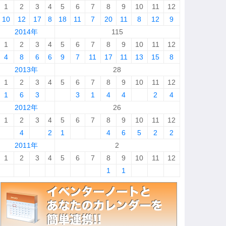
1
2
3
4
5
6
7
8
9
10
11
12
10
12
17
8
18
11
7
20
11
8
12
9
2014年
115
1
2
3
4
5
6
7
8
9
10
11
12
4
8
6
6
9
7
11
17
11
13
15
8
2013年
28
1
2
3
4
5
6
7
8
9
10
11
12
1
6
3
3
1
4
4
2
4
2012年
26
1
2
3
4
5
6
7
8
9
10
11
12
4
2
1
4
6
5
2
2
2011年
2
1
2
3
4
5
6
7
8
9
10
11
12
1
1