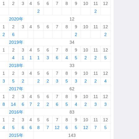
1
2
3
4
5
6
7
8
9
10
11
12
2
2
2020年
12
1
2
3
4
5
6
7
8
9
10
11
12
2
6
2
2
2019年
34
1
2
3
4
5
6
7
8
9
10
11
12
4
1
1
1
3
6
4
5
2
2
5
2018年
33
1
2
3
4
5
6
7
8
9
10
11
12
3
5
2
2
2
3
5
3
2
2
4
2017年
62
1
2
3
4
5
6
7
8
9
10
11
12
8
14
6
7
2
2
6
5
4
2
3
3
2016年
83
1
2
3
4
5
6
7
8
9
10
11
12
4
5
6
6
8
7
12
6
5
12
7
5
2015年
143