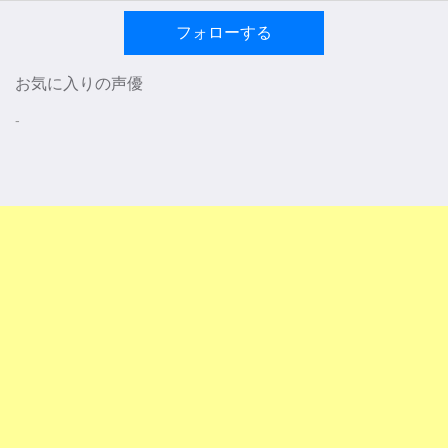
フォローする
お気に入りの声優
-