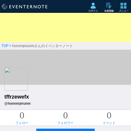
TOP
> honnmjmunmさんのイベンターノート
tffrzewefx
@honnmjmunm
0
0
0
フォロー
フォロワー
イベント