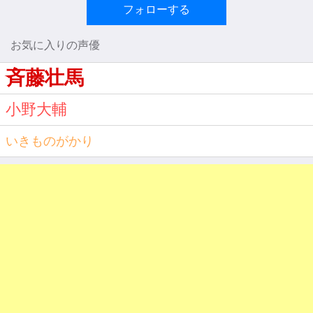
フォローする
お気に入りの声優
斉藤壮馬
小野大輔
いきものがかり