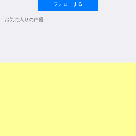
フォローする
お気に入りの声優
-