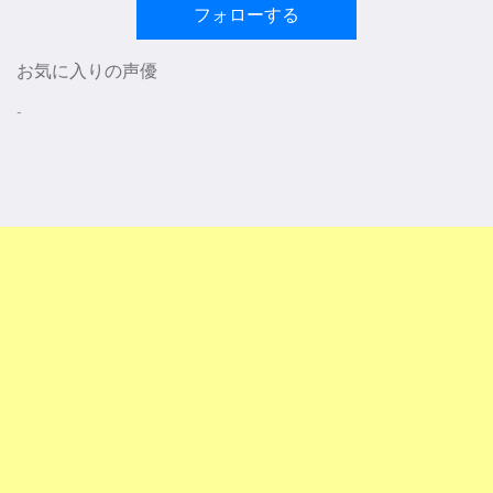
フォローする
お気に入りの声優
-