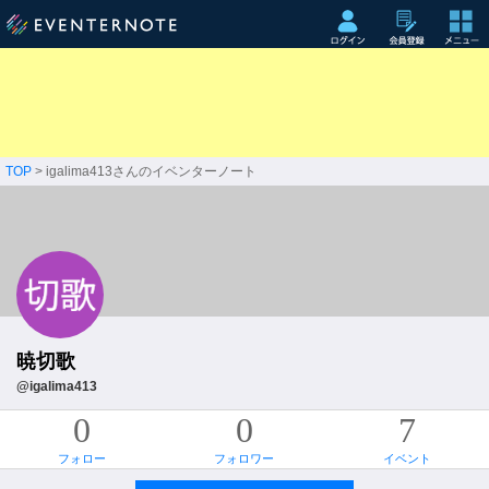
TOP
> igalima413さんのイベンターノート
暁切歌
@igalima413
0
0
7
フォロー
フォロワー
イベント