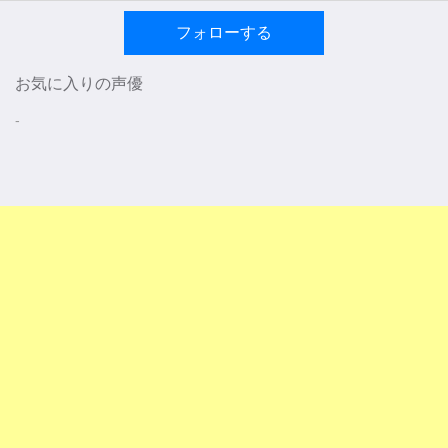
フォローする
お気に入りの声優
-