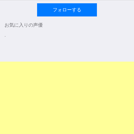
フォローする
お気に入りの声優
-