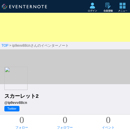
TOP
> ip9evv88cnさんのイベンターノート
スカーレット2
@ip9evv88cn
Twitter
0
0
0
フォロー
フォロワー
イベント