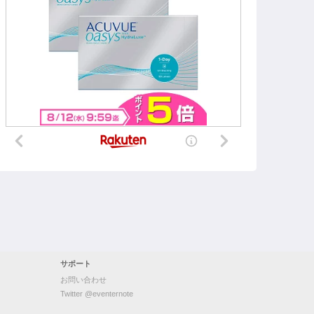
サポート
お問い合わせ
Twitter @eventernote