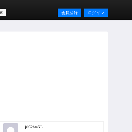
会員登録
ログイン
jelC2bmNL