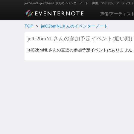
jelC2bmNL/jelC2bmNLさんのイベンターノート
声優、アイドル、アーティスト
声優/アーティス
TOP
>
jelC2bmNLさんのイベンターノート
jelC2bmNLさんの参加予定イベント(近い順)
jelC2bmNLさんの直近の参加予定イベントはありません