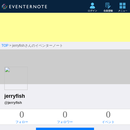
TOP
> jerryfishさんのイベンターノート
jerryfish
@jerryfish
0
0
0
フォロー
フォロワー
イベント