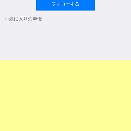
フォローする
お気に入りの声優
-