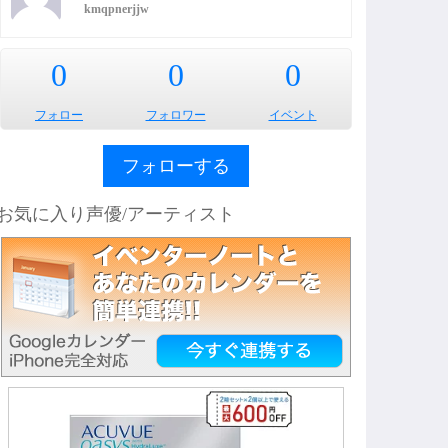
kmqpnerjjw
0
0
0
フォロー
フォロワー
イベント
フォローする
お気に入り声優/アーティスト