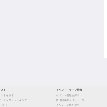
ィスト
イベント・ライブ情報
ィストを探す
イベント情報を探す
アーティストランキング
本日開催のイベント一覧
ベント
イベント会場を探す