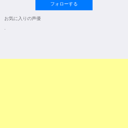
フォローする
お気に入りの声優
-