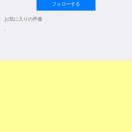
フォローする
お気に入りの声優
-