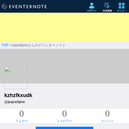
TOP
> jsqvxfqirwさんのイベンターノート
kzhzfkxudk
@jsqvxfqirw
0
0
0
フォロー
フォロワー
イベント