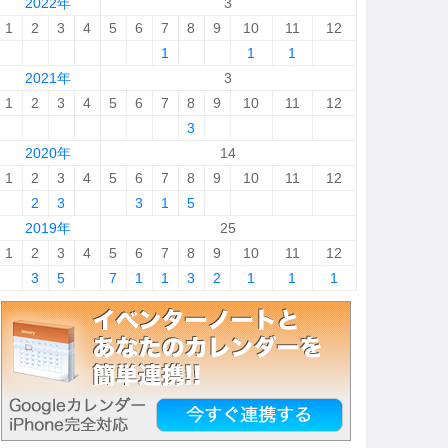
2022年
3
1
2
3
4
5
6
7
8
9
10
11
12
1
1
1
2021年
3
1
2
3
4
5
6
7
8
9
10
11
12
3
2020年
14
1
2
3
4
5
6
7
8
9
10
11
12
2
3
3
1
5
2019年
25
1
2
3
4
5
6
7
8
9
10
11
12
3
5
7
1
1
3
2
1
1
1