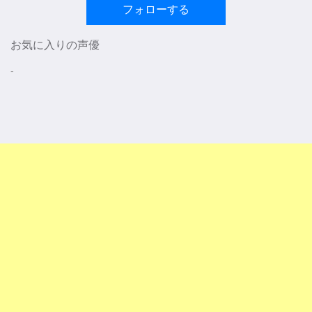
フォローする
お気に入りの声優
-