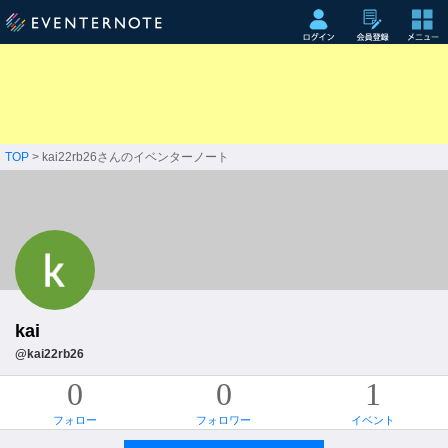
TOP
> kai22rb26さんのイベンターノート
kai
@kai22rb26
0
0
1
フォロー
フォロワー
イベント