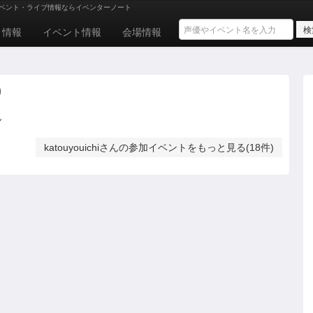
ベント・ライブ情報ならイベンターノート
ト情報
イベント情報
会場情報
)
ん
katouyouichiさんの参加イベントをもっと見る(18件)