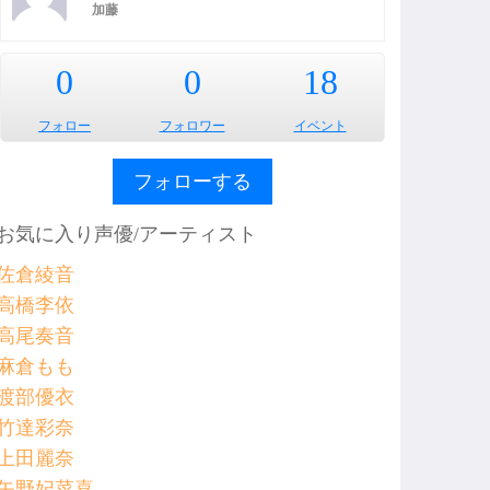
加藤
0
0
18
フォロー
フォロワー
イベント
フォローする
お気に入り声優/アーティスト
佐倉綾音
高橋李依
高尾奏音
麻倉もも
渡部優衣
竹達彩奈
上田麗奈
矢野妃菜喜