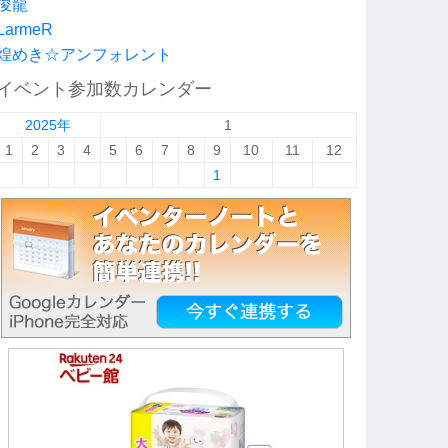
俊龍
LarmeR
煌めき☆アンフォレント
イベント参加数カレンダー
2025年
1
1
2
3
4
5
6
7
8
9
10
11
12
1