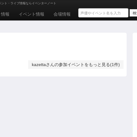
ベント・ライブ情報ならイベンターノート
ト情報
イベント情報
会場情報
kazettaさんの参加イベントをもっと見る(1件)