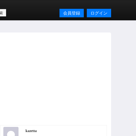
会員登録
ログイン
kazetta