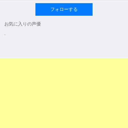
フォローする
お気に入りの声優
-