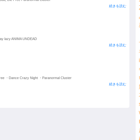
続きを読む
azy ANIMA UNDEAD
続きを読む
 Free ・Dance Crazy Night ・Paranormal Cluster
続きを読む