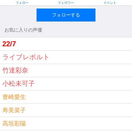
フォロー
フォロワー
イベント
フォローする
お気に入りの声優
22/7
ライブレボルト
竹達彩奈
小松未可子
豊崎愛生
寿美菜子
高垣彩陽