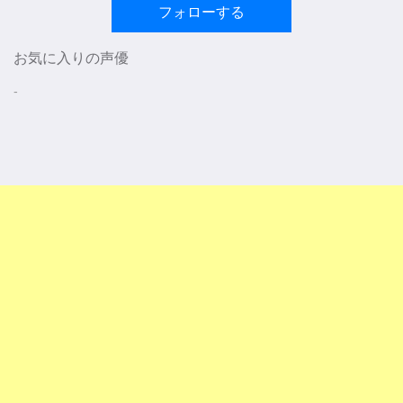
フォローする
お気に入りの声優
-